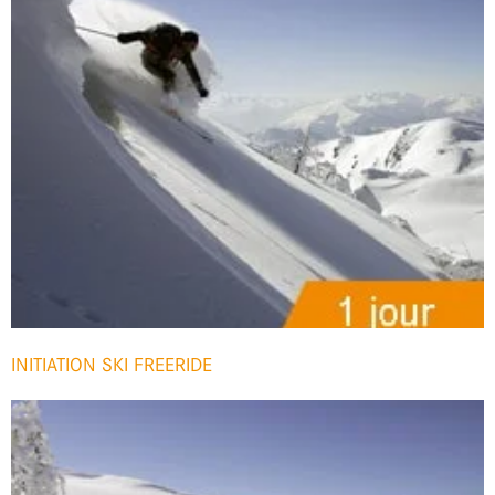
INITIATION SKI FREERIDE