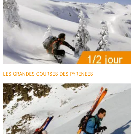
LES GRANDES COURSES DES PYRENEES