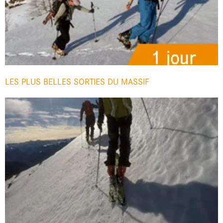
LES PLUS BELLES SORTIES DU MASSIF