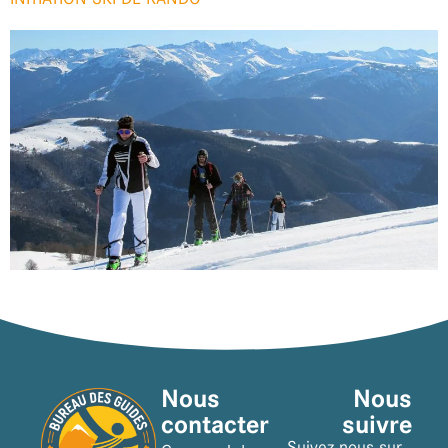
Nous
Nous
contacter
suivre