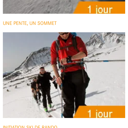
UNE PENTE, UN SOMMET
INITIATION SKI DE RANDO